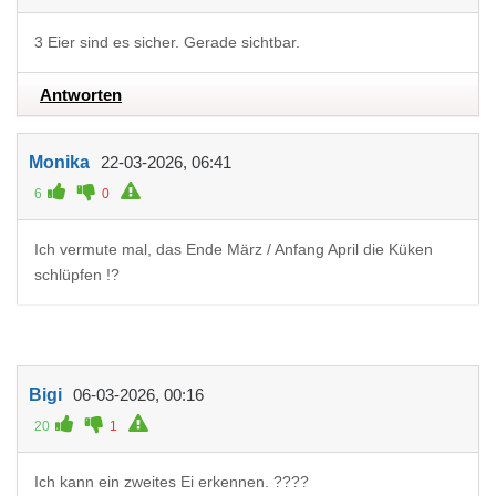
3 Eier sind es sicher. Gerade sichtbar.
Antworten
Monika
22-03-2026, 06:41
6
0
Ich vermute mal, das Ende März / Anfang April die Küken
schlüpfen !?
Bigi
06-03-2026, 00:16
20
1
Ich kann ein zweites Ei erkennen. ????