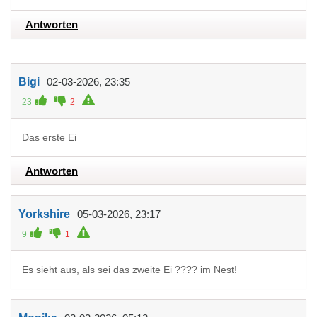
Antworten
Bigi
02-03-2026, 23:35
23
2
Das erste Ei
Antworten
Yorkshire
05-03-2026, 23:17
9
1
Es sieht aus, als sei das zweite Ei ???? im Nest!