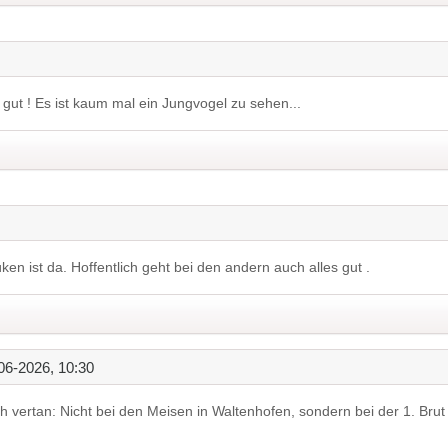
gut ! Es ist kaum mal ein Jungvogel zu sehen...
üken ist da. Hoffentlich geht bei den andern auch alles gut .
06-2026, 10:30
h vertan: Nicht bei den Meisen in Waltenhofen, sondern bei der 1. Brut