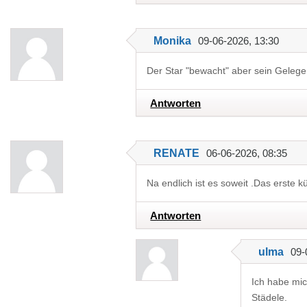
Monika
09-06-2026, 13:30
Der Star "bewacht" aber sein Gelege 
Antworten
RENATE
06-06-2026, 08:35
Na endlich ist es soweit .Das erste k
Antworten
ulma
09-
Ich habe mic
Städele.