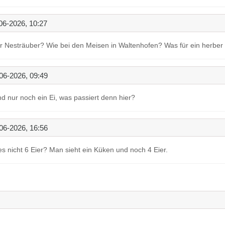
06-2026, 10:27
 Nesträuber? Wie bei den Meisen in Waltenhofen? Was für ein herber 
06-2026, 09:49
d nur noch ein Ei, was passiert denn hier?
06-2026, 16:56
s nicht 6 Eier? Man sieht ein Küken und noch 4 Eier.