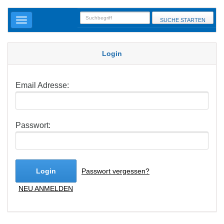
SUCHE STARTEN
Login
Email Adresse:
Passwort:
Login
Passwort vergessen?
NEU ANMELDEN