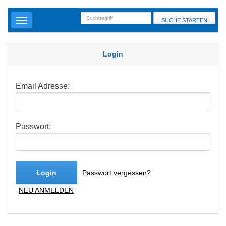
SUCHE STARTEN
Login
Email Adresse:
Passwort:
Login
Passwort vergessen?
NEU ANMELDEN