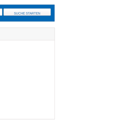
SUCHE STARTEN