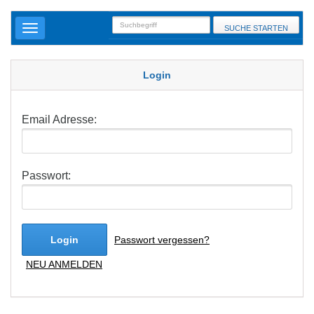
SUCHE STARTEN
Login
Email Adresse:
Passwort:
Login
Passwort vergessen?
NEU ANMELDEN