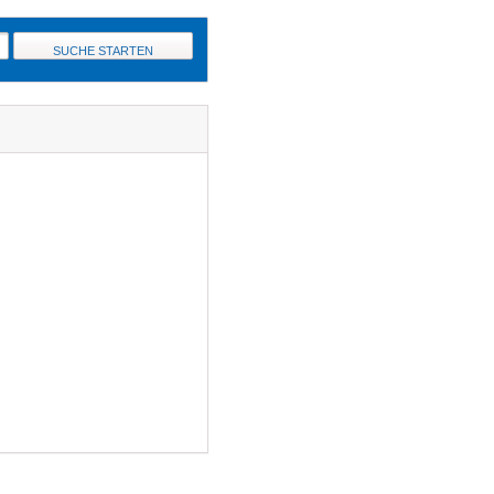
SUCHE STARTEN