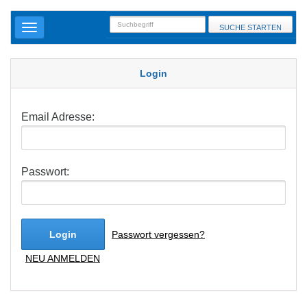
SUCHE STARTEN
Login
Email Adresse:
Passwort:
Login
Passwort vergessen?
NEU ANMELDEN