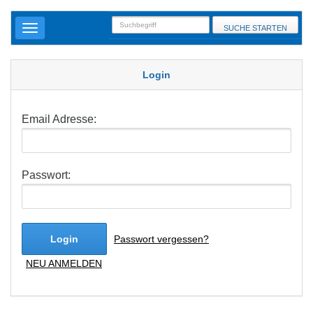
SUCHE STARTEN
Login
Email Adresse:
Passwort:
Login
Passwort vergessen?
NEU ANMELDEN