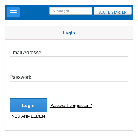
SUCHE STARTEN
Login
Email Adresse:
Passwort:
Login
Passwort vergessen?
NEU ANMELDEN