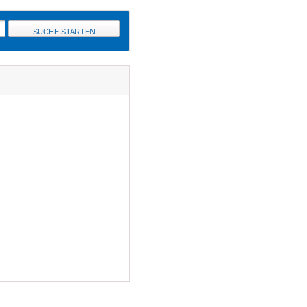
SUCHE STARTEN