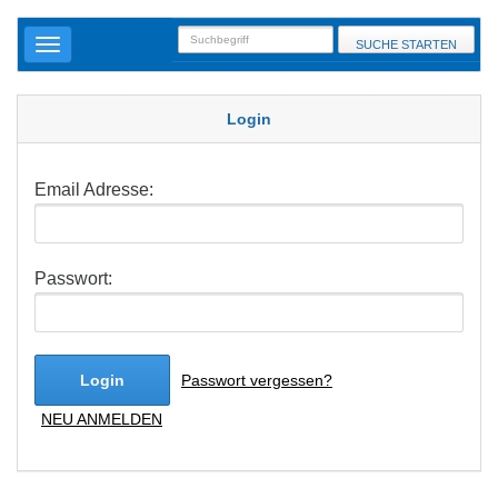
SUCHE STARTEN
Login
Email Adresse:
Passwort:
Login
Passwort vergessen?
NEU ANMELDEN